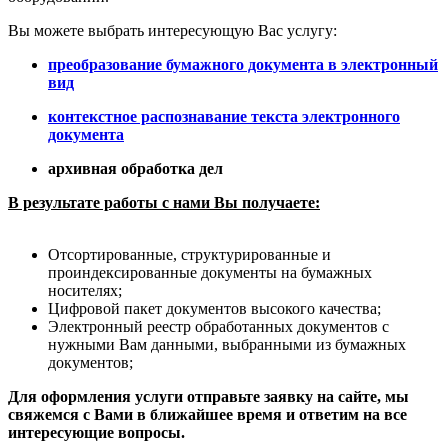
Вы можете выбрать интересующую Вас услугу:
преобразование бумажного документа в электронный
вид
контекстное распознавание текста электронного
документа
архивная обработка дел
В результате работы с нами Вы получаете:
Отсортированные, структурированные и
проиндексированные документы на бумажных
носителях;
Цифровой пакет документов высокого качества;
Электронный реестр обработанных документов с
нужными Вам данными, выбранными из бумажных
документов;
Для оформления услуги отправьте заявку на сайте, мы
свяжемся с Вами в ближайшее время и ответим на все
интересующие вопросы.