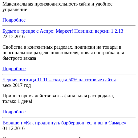
Максимальная производительность сайта и удобное
управление
Подробнее
Будьте в тренде с Аспро: Маркет! Новинки версии 1.2.13
22.12.2016
Свойства в контентных разделах, подписки на товары в
персональном разделе пользователя, новая настройка для
быстрого заказа
Подробнее
Черная пятница 11.11 – скидка 50% на готовые сайты
весь 2017 год
Пришло время действовать - финальная распродажа,
только 1 день!
Подробнее
Воркшоп «Как продвинуть барбершоп, если вы в Самаре»
01.12.2016