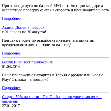
При заказе услуги по базовой SEO-оптимизации мы дарим
бесплатную проверку сайта на скорость и производительность
Подробнее
Акция! Домен в подарок!
c 01 апреля по 30 августа!
При заказе услуг по разработке интернет-магазина мы
предоставляем домен в зоне .ru на 1 год!
Подробнее
Бесплатный тест приложения
01.04.2014
Ваше приложение находится в Топ-30 AppStore или Google
Play? Отладка – в подарок!
Подробнее
Скидка 50% на хостинг RedDock при покупке комплектов
лицензий
27.01.2017