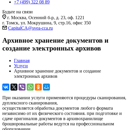
+7 (499) 322 08 89
Будьте на связи
г. Москва, Осенний б-р, д. 23, оф. 1221
г. Томск, ул. Мокрушина, 9, стр.16, офис 350
CapitalCA@svea-cca.ru
Архивное хранение документов и
создание электронных архивов
Главная
Услуги
Архивное хранение документов и создание
электронных архивов
При оказании услуги применяются процедуры сканирования,
дуплексного сканирования,
осуществляется обработка документов любого формата
независимо от их физического состояния. при подготовке и
сдаче оригиналов документов в архивохранилище
брошюровальные работы ведутся на профессиональном
оборудовании.