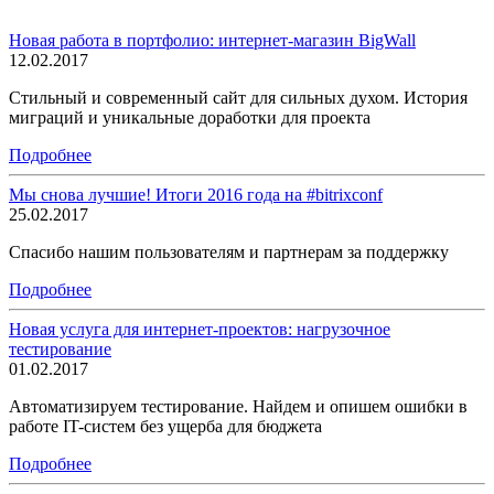
Новая работа в портфолио: интернет-магазин BigWall
12.02.2017
Стильный и современный сайт для сильных духом. История
миграций и уникальные доработки для проекта
Подробнее
Мы снова лучшие! Итоги 2016 года на #bitrixconf
25.02.2017
Спасибо нашим пользователям и партнерам за поддержку
Подробнее
Новая услуга для интернет-проектов: нагрузочное
тестирование
01.02.2017
Автоматизируем тестирование. Найдем и опишем ошибки в
работе IT-систем без ущерба для бюджета
Подробнее