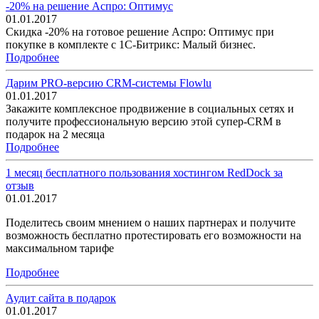
-20% на решение Аспро: Оптимус
01.01.2017
Скидка -20% на готовое решение Аспро: Оптимус при
покупке в комплекте с 1С-Битрикс: Малый бизнес.
Подробнее
Дарим PRO-версию CRM-системы Flowlu
01.01.2017
Закажите комплексное продвижение в социальных сетях и
получите профессиональную версию этой супер-CRM в
подарок на 2 месяца
Подробнее
1 месяц бесплатного пользования хостингом RedDock за
отзыв
01.01.2017
Поделитесь своим мнением о наших партнерах и получите
возможность бесплатно протестировать его возможности на
максимальном тарифе
Подробнее
Аудит сайта в подарок
01.01.2017