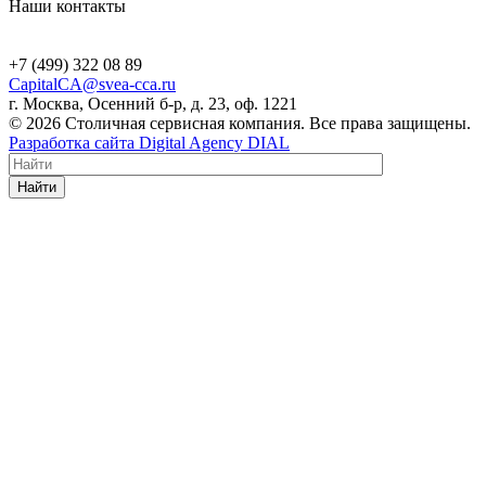
Наши контакты
+7 (499) 322 08 89
CapitalCA@svea-cca.ru
г. Москва, Осенний б-р, д. 23, оф. 1221
© 2026 Столичная сервисная компания. Все права защищены.
Разработка сайта Digital Agency DIAL
Найти